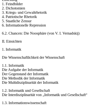
1. Feindbilder
2. Dichotomien
3. Kriegs- und Gewaltrhetorik
4. Patriotische Rhetorik
5. Staatliche Zensur
6. Informationelle Repression
6.2. Chancen: Die Noosphäre (von V. I. Vernadskij)
II. Einsichten
1. Informatik
Die Wissenschaftlichkeit der Wissenschaft
1.1. Informatik
Die Aufgabe der Informatik
Der Gegenstand der Informatik
Die Methodik der Informatik
Die Multidisziplinarität der Informatik
1.2. Informatik und Gesellschaft
Die Interdisziplinarität von „Informatik und Gesellschaft“
1.3. Informationswissenschaft