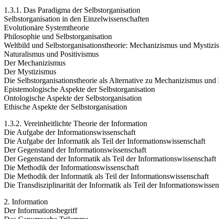
1.3.1. Das Paradigma der Selbstorganisation
Selbstorganisation in den Einzelwissenschaften
Evolutionäre Systemtheorie
Philosophie und Selbstorganisation
Weltbild und Selbstorganisationstheorie: Mechanizismus und Mystizi
Naturalismus und Positivismus
Der Mechanizismus
Der Mystizismus
Die Selbstorganisationstheorie als Alternative zu Mechanizismus und
Epistemologische Aspekte der Selbstorganisation
Ontologische Aspekte der Selbstorganisation
Ethische Aspekte der Selbstorganisation
1.3.2. Vereinheitlichte Theorie der Information
Die Aufgabe der Informationswissenschaft
Die Aufgabe der Informatik als Teil der Informationswissenschaft
Der Gegenstand der Informationswissenschaft
Der Gegenstand der Informatik als Teil der Informationswissenschaft
Die Methodik der Informationswissenschaft
Die Methodik der Informatik als Teil der Informationswissenschaft
Die Transdisziplinarität der Informatik als Teil der Informationswissen
2. Information
Der Informationsbegriff