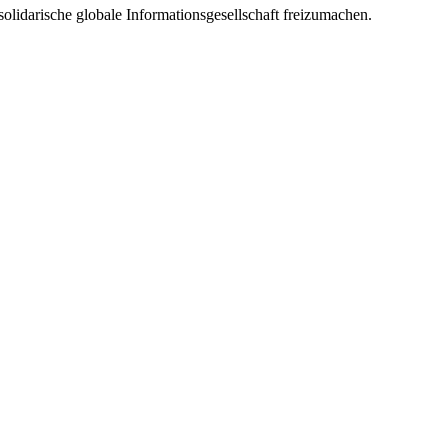
solidarische globale Informationsgesellschaft freizumachen.