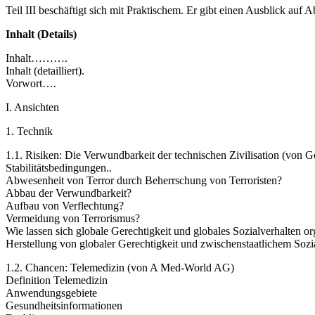
Teil III beschäftigt sich mit Praktischem. Er gibt einen Ausblick auf
Inhalt (Details)
Inhalt……….
Inhalt (detailliert).
Vorwort….
I. Ansichten
1. Technik
1.1. Risiken: Die Verwundbarkeit der technischen Zivilisation (von G
Stabilitätsbedingungen..
Abwesenheit von Terror durch Beherrschung von Terroristen?
Abbau der Verwundbarkeit?
Aufbau von Verflechtung?
Vermeidung von Terrorismus?
Wie lassen sich globale Gerechtigkeit und globales Sozialverhalten or
Herstellung von globaler Gerechtigkeit und zwischenstaatlichem Sozi
1.2. Chancen: Telemedizin (von A Med-World AG)
Definition Telemedizin
Anwendungsgebiete
Gesundheitsinformationen